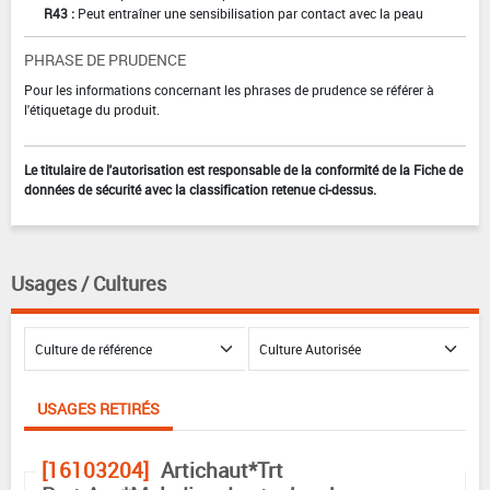
R43 :
Peut entraîner une sensibilisation par contact avec la peau
PHRASE DE PRUDENCE
Pour les informations concernant les phrases de prudence se référer à
l'étiquetage du produit.
Le titulaire de l'autorisation est responsable de la conformité de la Fiche de
données de sécurité avec la classification retenue ci-dessus.
Usages / Cultures
USAGES RETIRÉS
[16103204]
Artichaut*Trt