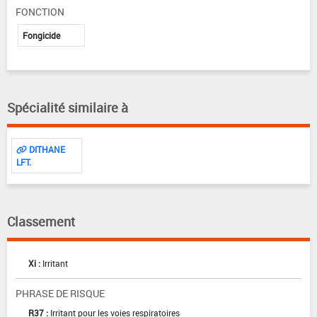
FONCTION
Fongicide
Spécialité similaire à
DITHANE
LFT.
Classement
Xi :
Irritant
PHRASE DE RISQUE
R37 :
Irritant pour les voies respiratoires