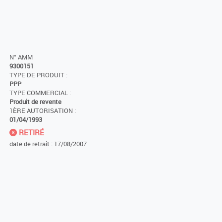
N° AMM
9300151
TYPE DE PRODUIT :
PPP
TYPE COMMERCIAL :
Produit de revente
1ÈRE AUTORISATION :
01/04/1993
RETIRÉ
date de retrait : 17/08/2007