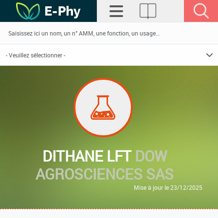
DITHANE LFT
DOW
AGROSCIENCES SAS
Mise à jour le 23/12/2025