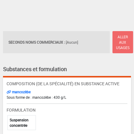
ALLER
SECONDS NOMS COMMERCIAUX :
[Aucun]
AUX
USAGES
Substances et formulation
COMPOSITION (DE LA SPÉCIALITÉ) EN SUBSTANCE ACTIVE
mancozèbe
Sous forme de : mancozèbe : 430 g/L
FORMULATION
Suspension
concentrée