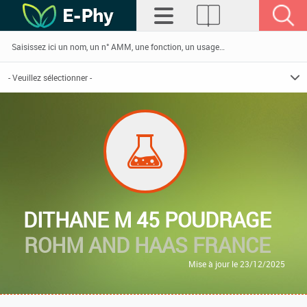
DITHANE M 45 POUDRAGE
ROHM AND HAAS FRANCE
Mise à jour le 23/12/2025