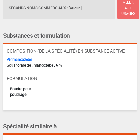
ALLER
SECONDS NOMS COMMERCIAUX :
[Aucun]
AUX
USAGES
Substances et formulation
COMPOSITION (DE LA SPÉCIALITÉ) EN SUBSTANCE ACTIVE
mancozèbe
Sous forme de : mancozèbe : 6 %
FORMULATION
Poudre pour
poudrage
Spécialité similaire à