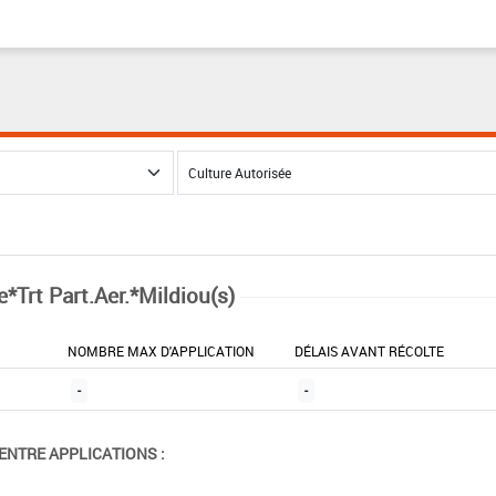
e*Trt Part.Aer.*Mildiou(s)
NOMBRE MAX D'APPLICATION
DÉLAIS AVANT RÉCOLTE
-
-
ENTRE APPLICATIONS :