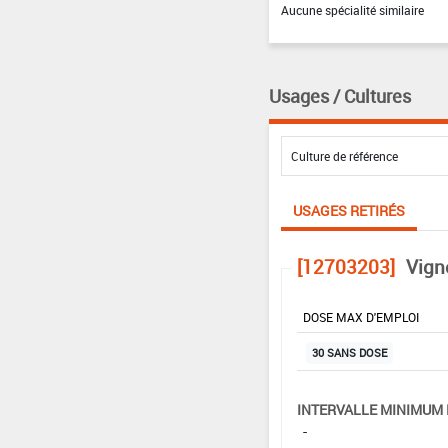
Aucune spécialité similaire
Usages / Cultures
USAGES RETIRÉS
[12703203]
Vign
DOSE MAX D'EMPLOI
30 SANS DOSE
INTERVALLE MINIMUM 
-