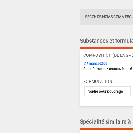
SECONDS NOMS COMMERCIA
Substances et formula
COMPOSITION (DE LA SPÉ
mancozèbe
Sous forme de : mancozèbe : 6
FORMULATION
Poudre pour poudrage
Spécialité similaire à