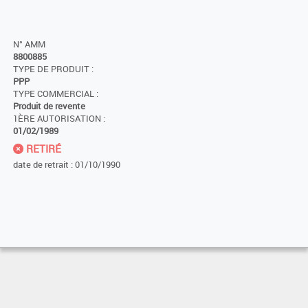
N° AMM
8800885
TYPE DE PRODUIT :
PPP
TYPE COMMERCIAL :
Produit de revente
1ÈRE AUTORISATION :
01/02/1989
RETIRÉ
date de retrait : 01/10/1990