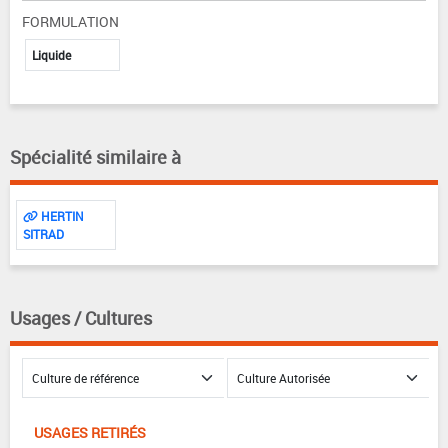
FORMULATION
Liquide
Spécialité similaire à
HERTIN
SITRAD
Usages / Cultures
USAGES RETIRÉS