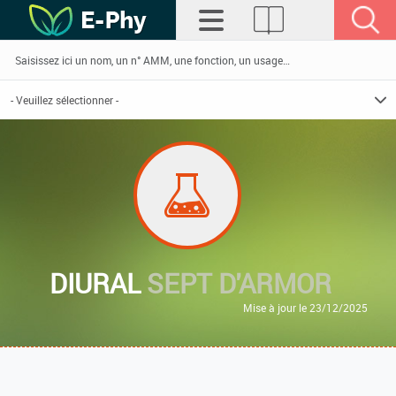
DIURAL
SEPT D'ARMOR
Mise à jour le 23/12/2025