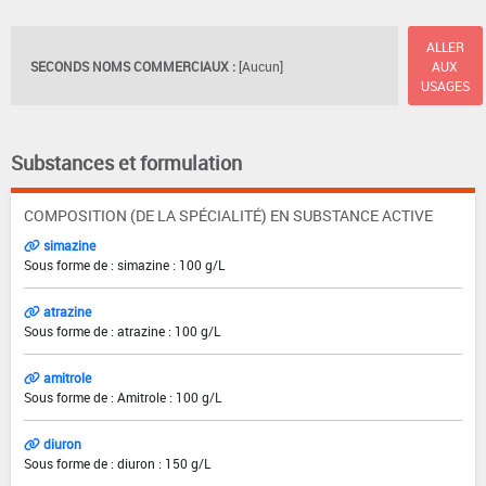
ALLER
SECONDS NOMS COMMERCIAUX :
[Aucun]
AUX
USAGES
Substances et formulation
COMPOSITION (DE LA SPÉCIALITÉ) EN SUBSTANCE ACTIVE
simazine
Sous forme de : simazine : 100 g/L
atrazine
Sous forme de : atrazine : 100 g/L
amitrole
Sous forme de : Amitrole : 100 g/L
diuron
Sous forme de : diuron : 150 g/L