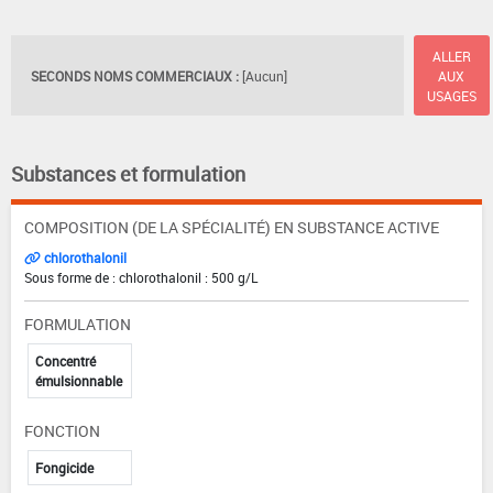
ALLER
SECONDS NOMS COMMERCIAUX :
[Aucun]
AUX
USAGES
Substances et formulation
COMPOSITION (DE LA SPÉCIALITÉ) EN SUBSTANCE ACTIVE
chlorothalonil
Sous forme de : chlorothalonil : 500 g/L
FORMULATION
Concentré
émulsionnable
FONCTION
Fongicide