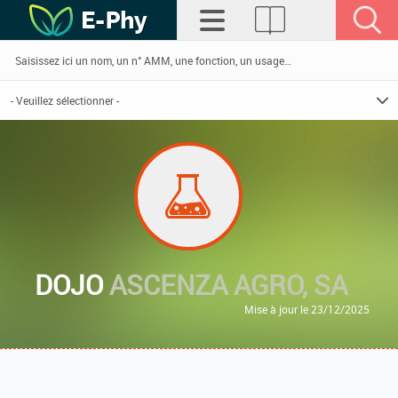
DOJO
ASCENZA AGRO, SA
Mise à jour le 23/12/2025