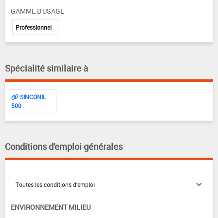
GAMME D'USAGE
Professionnel
Spécialité similaire à
SINCONIL
500
Conditions d'emploi générales
ENVIRONNEMENT MILIEU