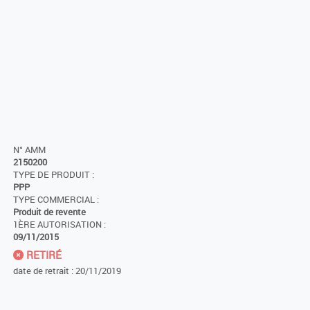
N° AMM
2150200
TYPE DE PRODUIT :
PPP
TYPE COMMERCIAL :
Produit de revente
1ÈRE AUTORISATION :
09/11/2015
RETIRÉ
date de retrait : 20/11/2019