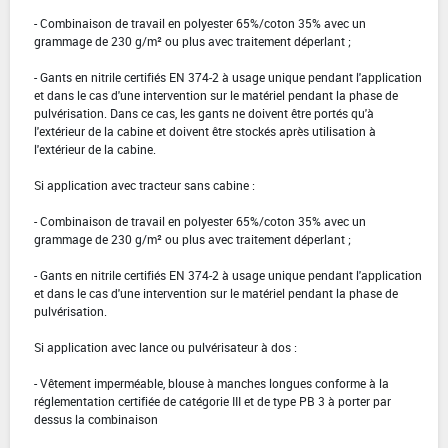
- Combinaison de travail en polyester 65%/coton 35% avec un
grammage de 230 g/m² ou plus avec traitement déperlant ;
- Gants en nitrile certifiés EN 374-2 à usage unique pendant l'application
et dans le cas d'une intervention sur le matériel pendant la phase de
pulvérisation. Dans ce cas, les gants ne doivent être portés qu'à
l'extérieur de la cabine et doivent être stockés après utilisation à
l'extérieur de la cabine.
Si application avec tracteur sans cabine :
- Combinaison de travail en polyester 65%/coton 35% avec un
grammage de 230 g/m² ou plus avec traitement déperlant ;
- Gants en nitrile certifiés EN 374-2 à usage unique pendant l'application
et dans le cas d'une intervention sur le matériel pendant la phase de
pulvérisation.
Si application avec lance ou pulvérisateur à dos :
- Vêtement imperméable, blouse à manches longues conforme à la
réglementation certifiée de catégorie III et de type PB 3 à porter par
dessus la combinaison