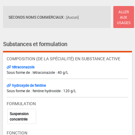
ALLER
SECONDS NOMS COMMERCIAUX :
[Aucun]
AUX
USAGES
Substances et formulation
COMPOSITION (DE LA SPÉCIALITÉ) EN SUBSTANCE ACTIVE
tétraconazole
Sous forme de : tétraconazole : 40 g/L
hydroxyde de fentine
Sous forme de : fentine hydroxide : 120 g/L
FORMULATION
Suspension
concentrée
FONCTION