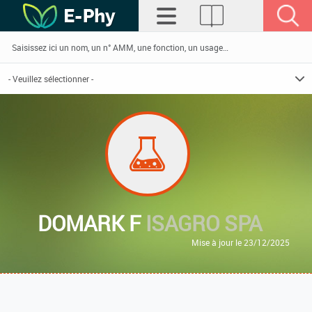
DOMARK F
ISAGRO SPA
Mise à jour le 23/12/2025