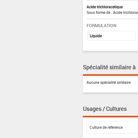
Acide trichloracetique
Sous forme de : Acide trichlora
FORMULATION
Liquide
Spécialité similaire à
Aucune spécialité similaire
Usages / Cultures