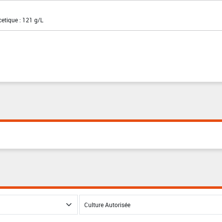
cetique : 121 g/L