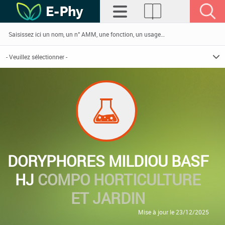
DORYPHORES MILDIOU BASF
HJ
COMPO HORTICULTURE
ET JARDIN
Mise à jour le 23/12/2025