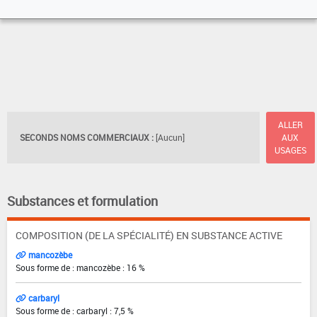
ALLER
SECONDS NOMS COMMERCIAUX :
[Aucun]
AUX
USAGES
Substances et formulation
COMPOSITION (DE LA SPÉCIALITÉ) EN SUBSTANCE ACTIVE
mancozèbe
Sous forme de : mancozèbe : 16 %
carbaryl
Sous forme de : carbaryl : 7,5 %