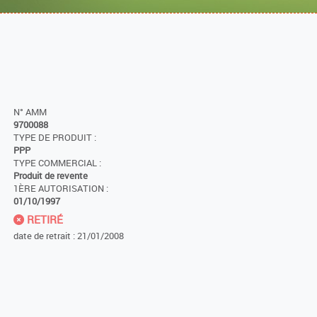
N° AMM
9700088
TYPE DE PRODUIT :
PPP
TYPE COMMERCIAL :
Produit de revente
1ÈRE AUTORISATION :
01/10/1997
RETIRÉ
date de retrait : 21/01/2008