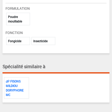
FORMULATION
Poudre
mouillable
FONCTION
Fongicide
Insecticide
Spécialité similaire à
FISONS
MILDIOU
DORYPHORE
MC