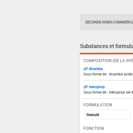
SECONDS NOMS COMMERCIA
Substances et formula
COMPOSITION (DE LA SPÉ
dicamba
Sous forme de : dicamba acide 
mecoprop
Sous forme de : mécoprop sel d
FORMULATION
Granulé
FONCTION