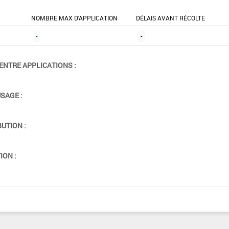
NOMBRE MAX D'APPLICATION
DÉLAIS AVANT RÉCOLTE
-
-
ENTRE APPLICATIONS :
USAGE :
BUTION :
ION :