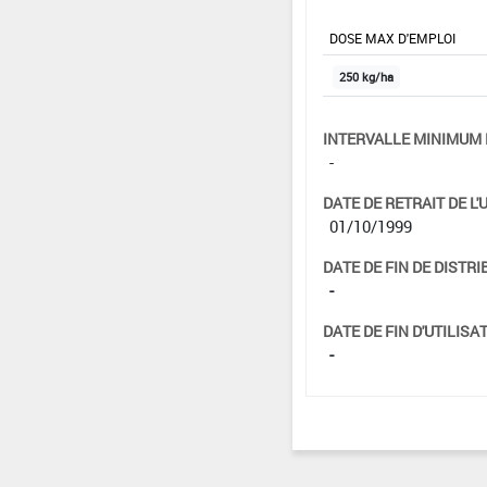
DOSE MAX D'EMPLOI
250 kg/ha
INTERVALLE MINIMUM 
-
DATE DE RETRAIT DE L'
01/10/1999
DATE DE FIN DE DISTRI
-
DATE DE FIN D'UTILISAT
-