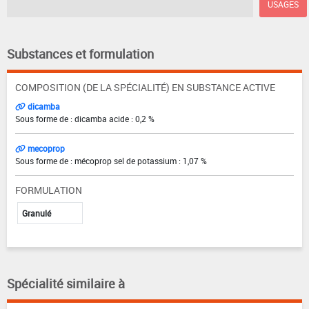
USAGES
Substances et formulation
COMPOSITION (DE LA SPÉCIALITÉ) EN SUBSTANCE ACTIVE
dicamba
Sous forme de : dicamba acide : 0,2 %
mecoprop
Sous forme de : mécoprop sel de potassium : 1,07 %
FORMULATION
Granulé
Spécialité similaire à