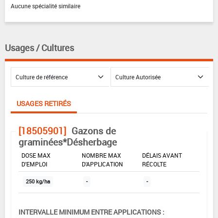
Aucune spécialité similaire
Usages / Cultures
USAGES RETIRÉS
[18505901]
Gazons de
graminées*Désherbage
DOSE MAX
NOMBRE MAX
DÉLAIS AVANT
D'EMPLOI
D'APPLICATION
RÉCOLTE
250 kg/ha
-
-
INTERVALLE MINIMUM ENTRE APPLICATIONS :