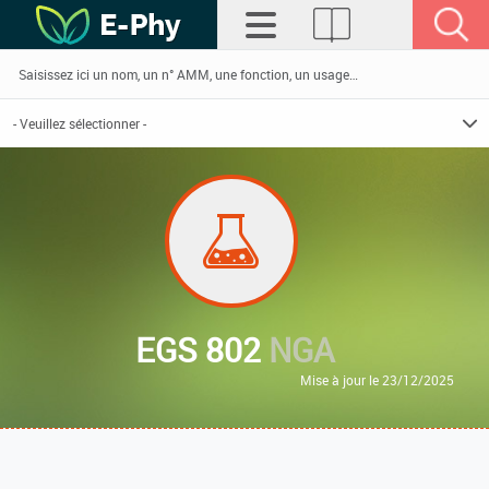
EGS 802
NGA
Mise à jour le 23/12/2025