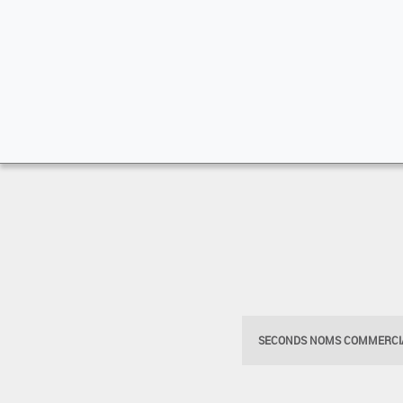
SECONDS NOMS COMMERCIA