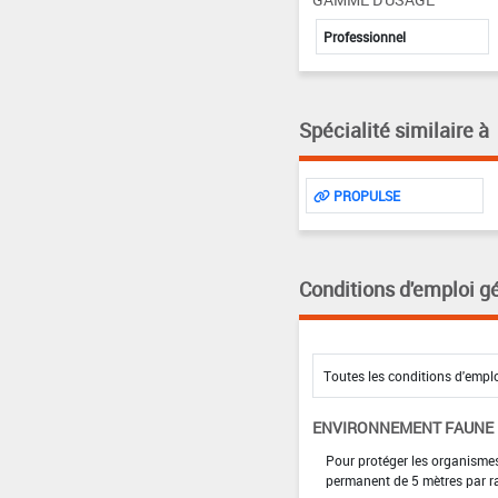
Professionnel
Spécialité similaire à
PROPULSE
Conditions d'emploi g
ENVIRONNEMENT FAUNE
Pour protéger les organismes
permanent de 5 mètres par ra