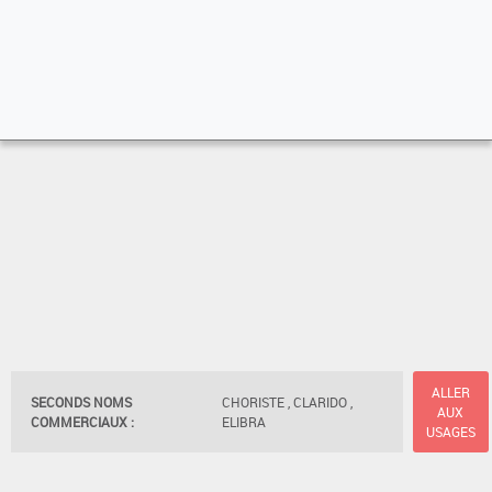
ALLER
SECONDS NOMS
CHORISTE , CLARIDO ,
AUX
COMMERCIAUX :
ELIBRA
USAGES