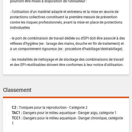
pourront être mises à disposition de l'utilisateur :
- l'utilisation d'un matériel adapté et entretenu et la mise en œuvre de
protections collectives constituent la première mesure de prévention
contre les risques professionnels, avant la mise en place de protections
individuelles
- le port de combinaison de travail dédiée ou d'EPI doit être associé à des
réflexes d'hygiène (ex : lavage des mains, douche en fin de traitement) et
à un comportement rigoureux (ex : procédure d'habillage/déshabillage).
- les modalités de nettoyage et de stockage des combinaisons de travail
et des EPI réutilisables doivent être conformes à leur notice d'utilisation.
Classement
C2 :
Toxiques pour la reproduction - Catégorie 2
TAC1 :
Dangers pour le milieu aquatique - Danger aigu, catégorie 1
TCC1 :
Dangers pour le milieu aquatique - Danger chronique, catégorie
1