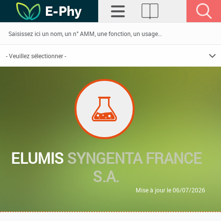
ELUMIS
SYNGENTA FRANCE
S.A.
Mise à jour le 06/07/2026