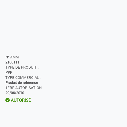
N° AMM
2100111
TYPE DE PRODUIT :
PPP
TYPE COMMERCIAL :
Produit de référence
1ÈRE AUTORISATION :
29/06/2010
AUTORISÉ