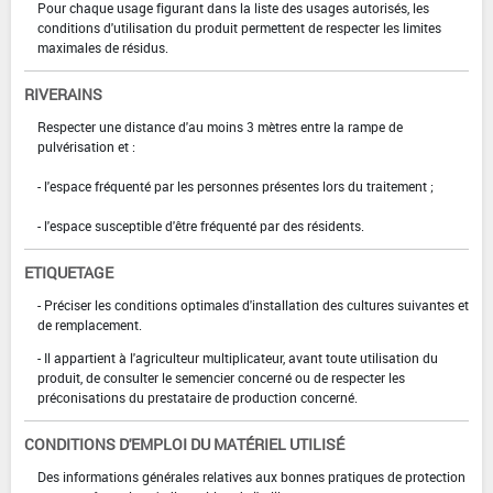
Pour chaque usage figurant dans la liste des usages autorisés, les
conditions d'utilisation du produit permettent de respecter les limites
maximales de résidus.
RIVERAINS
Respecter une distance d'au moins 3 mètres entre la rampe de
pulvérisation et :
- l'espace fréquenté par les personnes présentes lors du traitement ;
- l'espace susceptible d'être fréquenté par des résidents.
ETIQUETAGE
- Préciser les conditions optimales d'installation des cultures suivantes et
de remplacement.
- Il appartient à l'agriculteur multiplicateur, avant toute utilisation du
produit, de consulter le semencier concerné ou de respecter les
préconisations du prestataire de production concerné.
CONDITIONS D'EMPLOI DU MATÉRIEL UTILISÉ
Des informations générales relatives aux bonnes pratiques de protection