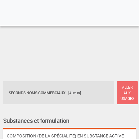
ALLER
SECONDS NOMS COMMERCIAUX :
[Aucun]
AUX
USAGES
Substances et formulation
COMPOSITION (DE LA SPÉCIALITÉ) EN SUBSTANCE ACTIVE