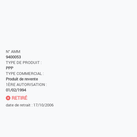
N° AMM
9400053
TYPE DE PRODUIT :
PPP
TYPE COMMERCIAL :
Produit de revente
1ÈRE AUTORISATION :
01/02/1994
RETIRÉ
date de retrait : 17/10/2006