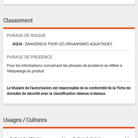
Classement
PHRASE DE RISQUE
AQUA :
DANGEREUX POUR LES ORGANISMES AQUATIQUES
PHRASE DE PRUDENCE
Pour les informations concernant les phrases de prudence se référer à
l'étiquetage du produit.
Le titulaire de l'autorisation est responsable de la conformité de la Fiche de
données de sécurité avec la classification retenue ci-dessus.
Usages / Cultures