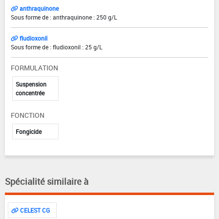
anthraquinone
Sous forme de : anthraquinone : 250 g/L
fludioxonil
Sous forme de : fludioxonil : 25 g/L
FORMULATION
Suspension
concentrée
FONCTION
Fongicide
Spécialité similaire à
CELEST CG