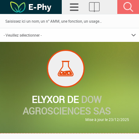
ELYXOR DE
DOW
AGROSCIENCES SAS
Mise à jour le 23/12/2025