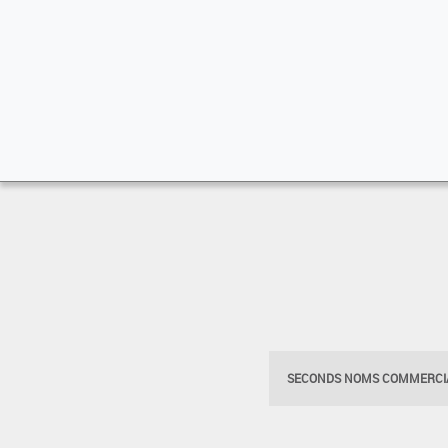
SECONDS NOMS COMMERCIA