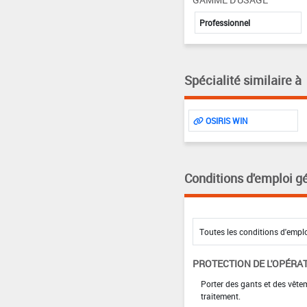
Professionnel
Spécialité similaire à
OSIRIS WIN
Conditions d'emploi g
PROTECTION DE L'OPÉRA
Porter des gants et des vêt
traitement.