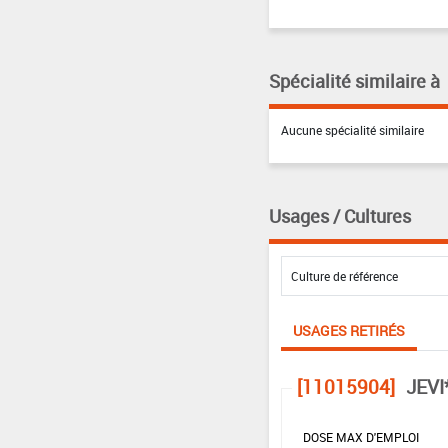
Spécialité similaire à
Aucune spécialité similaire
Usages / Cultures
USAGES RETIRÉS
[11015904]
JEVI
DOSE MAX D'EMPLOI