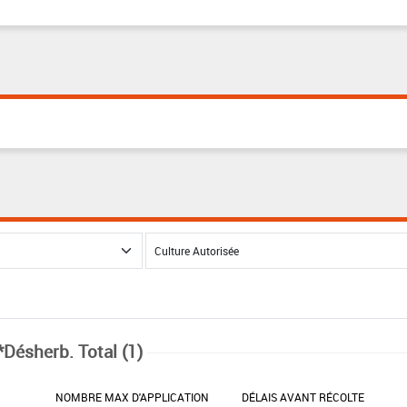
*Désherb. Total (1)
NOMBRE MAX D'APPLICATION
DÉLAIS AVANT RÉCOLTE