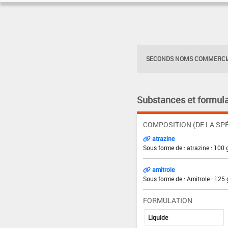
SECONDS NOMS COMMERCIA
Substances et formula
COMPOSITION (DE LA SPÉ
atrazine
Sous forme de : atrazine : 100 
amitrole
Sous forme de : Amitrole : 125 
FORMULATION
Liquide