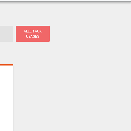
ALLER AUX
USAGES