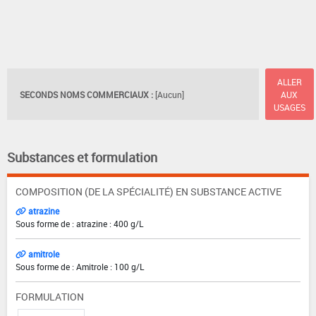
ALLER
SECONDS NOMS COMMERCIAUX :
[Aucun]
AUX
USAGES
Substances et formulation
COMPOSITION (DE LA SPÉCIALITÉ) EN SUBSTANCE ACTIVE
atrazine
Sous forme de : atrazine : 400 g/L
amitrole
Sous forme de : Amitrole : 100 g/L
FORMULATION