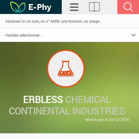
ERBLESS
CHEMICAL
CONTINENTAL INDUSTRIES
Mise à jour le 23/12/2025