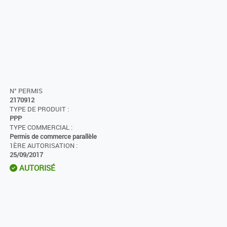
N° PERMIS
2170912
TYPE DE PRODUIT :
PPP
TYPE COMMERCIAL :
Permis de commerce parallèle
1ÈRE AUTORISATION :
25/09/2017
AUTORISÉ