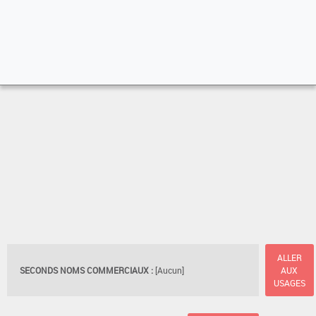
ALLER
SECONDS NOMS COMMERCIAUX :
[Aucun]
AUX
USAGES