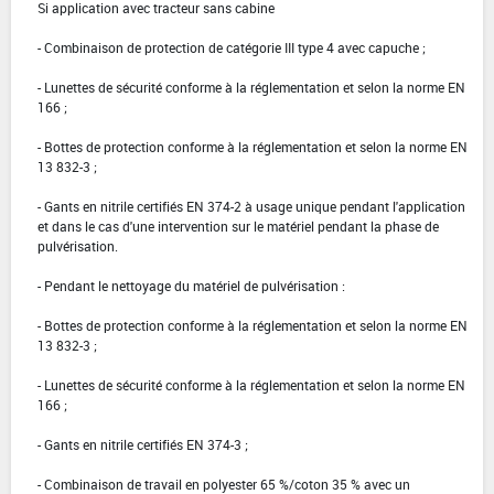
Si application avec tracteur sans cabine
- Combinaison de protection de catégorie III type 4 avec capuche ;
- Lunettes de sécurité conforme à la réglementation et selon la norme EN
166 ;
- Bottes de protection conforme à la réglementation et selon la norme EN
13 832-3 ;
- Gants en nitrile certifiés EN 374-2 à usage unique pendant l'application
et dans le cas d'une intervention sur le matériel pendant la phase de
pulvérisation.
- Pendant le nettoyage du matériel de pulvérisation :
- Bottes de protection conforme à la réglementation et selon la norme EN
13 832-3 ;
- Lunettes de sécurité conforme à la réglementation et selon la norme EN
166 ;
- Gants en nitrile certifiés EN 374-3 ;
- Combinaison de travail en polyester 65 %/coton 35 % avec un