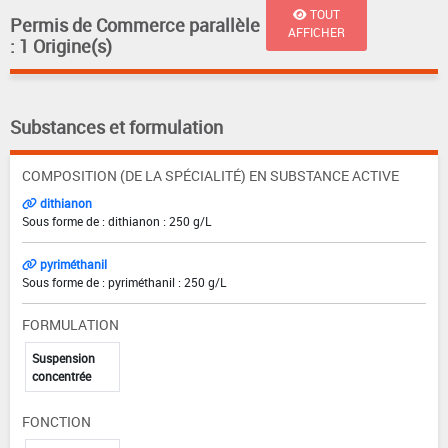
TOUT
Permis de Commerce parallèle
AFFICHER
: 1 Origine(s)
Substances et formulation
COMPOSITION (DE LA SPÉCIALITÉ) EN SUBSTANCE ACTIVE
dithianon
Sous forme de : dithianon : 250 g/L
pyriméthanil
Sous forme de : pyriméthanil : 250 g/L
FORMULATION
Suspension
concentrée
FONCTION