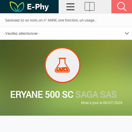
ERYANE 500 SC
SAGA SAS
Mise à jour le 06/07/2026