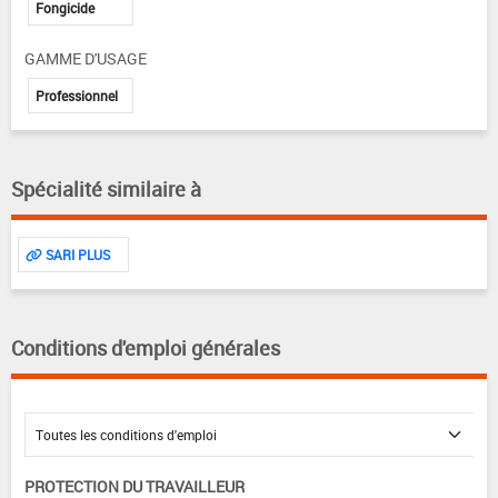
Fongicide
GAMME D'USAGE
Professionnel
Spécialité similaire à
SARI PLUS
Conditions d'emploi générales
PROTECTION DU TRAVAILLEUR