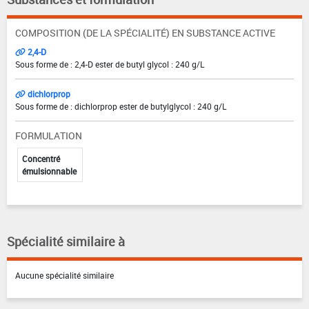
COMPOSITION (DE LA SPÉCIALITÉ) EN SUBSTANCE ACTIVE
2,4-D
Sous forme de : 2,4-D ester de butyl glycol : 240 g/L
dichlorprop
Sous forme de : dichlorprop ester de butylglycol : 240 g/L
FORMULATION
Concentré
émulsionnable
Spécialité similaire à
Aucune spécialité similaire