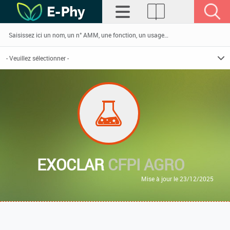
EXOCLAR
CFPI AGRO
Mise à jour le 23/12/2025