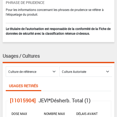
PHRASE DE PRUDENCE
Pour les informations concernant les phrases de prudence se référer à
l'étiquetage du produit.
Le titulaire de l'autorisation est responsable de la conformité de la Fiche de
données de sécurité avec la classification retenue ci-dessus.
Usages / Cultures
USAGES RETIRÉS
[11015904]
JEVI*Désherb. Total (1)
DOSE MAX
NOMBRE MAX
DÉLAIS AVANT