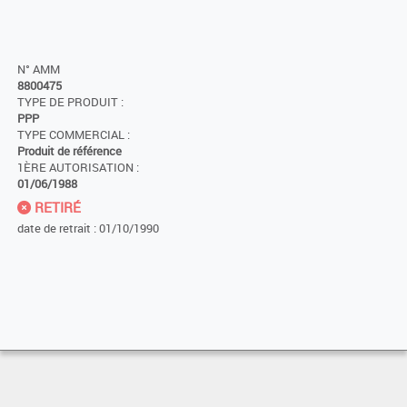
N° AMM
8800475
TYPE DE PRODUIT :
PPP
TYPE COMMERCIAL :
Produit de référence
1ÈRE AUTORISATION :
01/06/1988
RETIRÉ
date de retrait : 01/10/1990