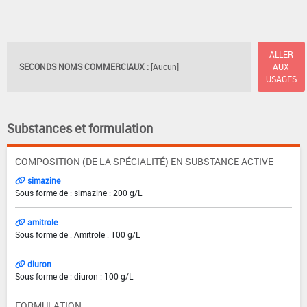
ALLER
SECONDS NOMS COMMERCIAUX :
[Aucun]
AUX
USAGES
Substances et formulation
COMPOSITION (DE LA SPÉCIALITÉ) EN SUBSTANCE ACTIVE
simazine
Sous forme de : simazine : 200 g/L
amitrole
Sous forme de : Amitrole : 100 g/L
diuron
Sous forme de : diuron : 100 g/L
FORMULATION