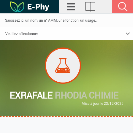
EXRAFALE
RHODIA CHIMIE
Mise à jour le 23/12/2025