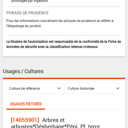
prolongée par ingestion
PHRASE DE PRUDENCE
Pour les informations concernant les phrases de prudence se référer à
l'étiquetage du produit.
Le titulaire de l'autorisation est responsable de la conformité de la Fiche de
données de sécurité avec la classification retenue ci-dessus.
Usages / Cultures
USAGES RETIRÉS
[14055901]
Arbres et
arbustes*Désherbage*Pépi. Pl. terre