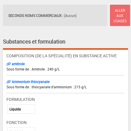
ALLER
SECONDS NOMS COMMERCIAUX :
[Aucun]
AUX
USAGES
Substances et formulation
COMPOSITION (DE LA SPÉCIALITÉ) EN SUBSTANCE ACTIVE
amitrole
Sous forme de : Amitrole : 240 g/L
Ammonium thiocyanate
Sous forme de : thiocyanate d'ammonium : 215 g/L
FORMULATION
Liquide
FONCTION