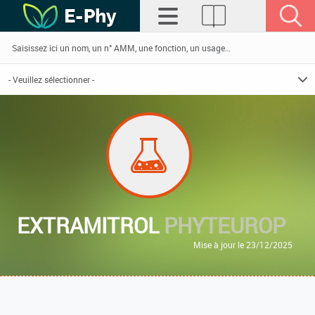
EXTRAMITROL
PHYTEUROP
Mise à jour le 23/12/2025