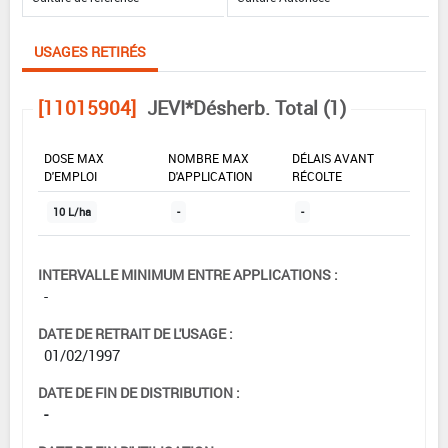
USAGES RETIRÉS
[11015904]
JEVI*Désherb. Total (1)
DOSE MAX
NOMBRE MAX
DÉLAIS AVANT
D'EMPLOI
D'APPLICATION
RÉCOLTE
10 L/ha
-
-
INTERVALLE MINIMUM ENTRE APPLICATIONS :
-
DATE DE RETRAIT DE L'USAGE :
01/02/1997
DATE DE FIN DE DISTRIBUTION :
-