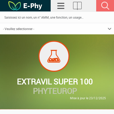
EXTRAVIL SUPER 100
PHYTEUROP
Mise à jour le 23/12/2025