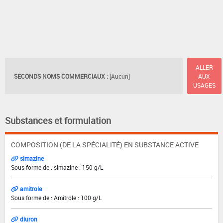
ALLER
SECONDS NOMS COMMERCIAUX :
[Aucun]
AUX
USAGES
Substances et formulation
COMPOSITION (DE LA SPÉCIALITÉ) EN SUBSTANCE ACTIVE
simazine
Sous forme de : simazine : 150 g/L
amitrole
Sous forme de : Amitrole : 100 g/L
diuron