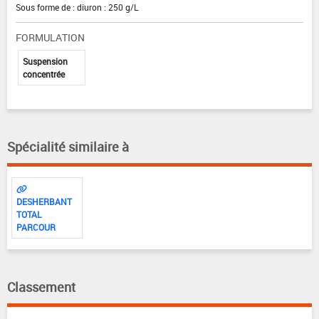
Sous forme de : diuron : 250 g/L
FORMULATION
Suspension
concentrée
Spécialité similaire à
DESHERBANT
TOTAL
PARCOUR
Classement