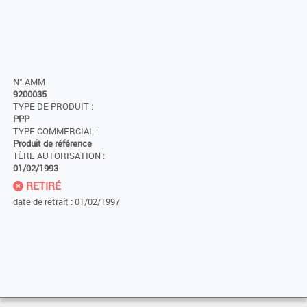
N° AMM
9200035
TYPE DE PRODUIT :
PPP
TYPE COMMERCIAL :
Produit de référence
1ÈRE AUTORISATION :
01/02/1993
RETIRÉ
date de retrait : 01/02/1997