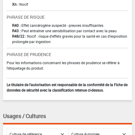
Xn :
Nocif
PHRASE DE RISQUE
R40 :
Effet cancérogène suspecté - preuves insuffisantes
R43 :
Peut entraîner une sensibilisation par contact avec la peau
R48/22 :
Nocif : risque d'effets graves pour la santé en cas d'exposition
prolongée par ingestion
PHRASE DE PRUDENCE
Pour les informations concernant les phrases de prudence se référer à
l'étiquetage du produit.
Le titulaire de l'autorisation est responsable de la conformité de la Fiche de
données de sécurité avec la classification retenue ci-dessus.
Usages / Cultures