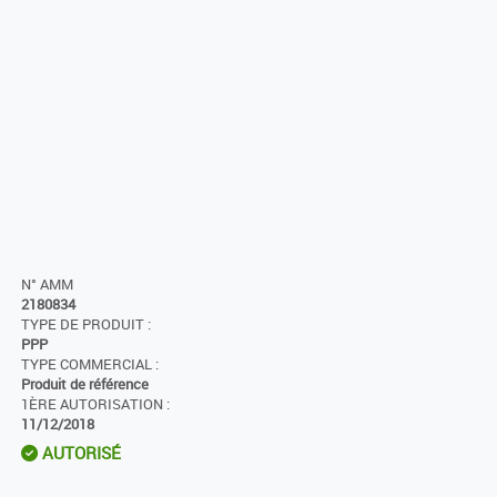
N° AMM
2180834
TYPE DE PRODUIT :
PPP
TYPE COMMERCIAL :
Produit de référence
1ÈRE AUTORISATION :
11/12/2018
AUTORISÉ