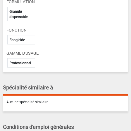
FORMULATION
Granulé
dispersable
FONCTION
Fongicide
GAMME D'USAGE
Professionnel
Spécialité similaire à
Aucune spécialité similaire
Conditions d'emploi générales