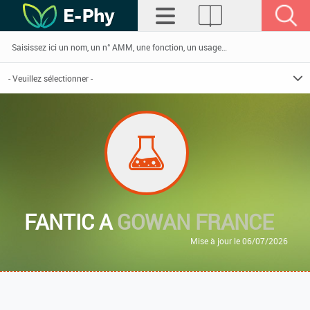
FANTIC A
GOWAN FRANCE
Mise à jour le 06/07/2026