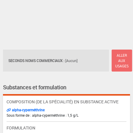
ALLER
SECONDS NOMS COMMERCIAUX :
[Aucun]
AUX
USAGES
Substances et formulation
COMPOSITION (DE LA SPÉCIALITÉ) EN SUBSTANCE ACTIVE
alpha-cyperméthrine
Sous forme de : alpha-cyperméthrine : 1,5 g/L
FORMULATION