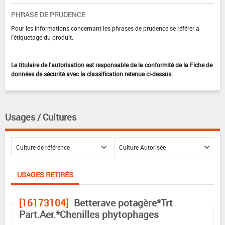
PHRASE DE PRUDENCE
Pour les informations concernant les phrases de prudence se référer à
l'étiquetage du produit.
Le titulaire de l'autorisation est responsable de la conformité de la Fiche de
données de sécurité avec la classification retenue ci-dessus.
Usages / Cultures
USAGES RETIRÉS
[16173104]
Betterave potagère*Trt
Part.Aer.*Chenilles phytophages