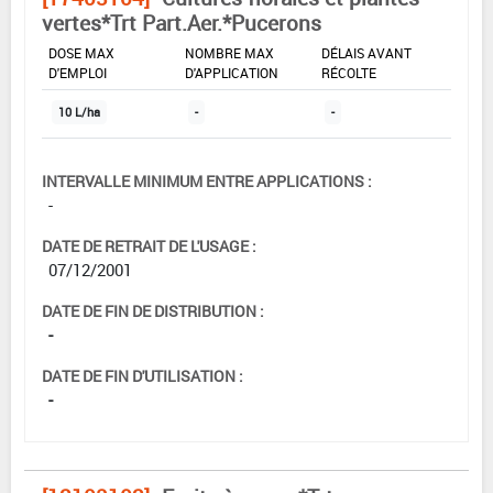
vertes*Trt Part.Aer.*Pucerons
DOSE MAX
NOMBRE MAX
DÉLAIS AVANT
D'EMPLOI
D'APPLICATION
RÉCOLTE
10 L/ha
-
-
INTERVALLE MINIMUM ENTRE APPLICATIONS :
-
DATE DE RETRAIT DE L'USAGE :
07/12/2001
DATE DE FIN DE DISTRIBUTION :
-
DATE DE FIN D'UTILISATION :
-