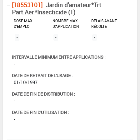
[18553101]
Jardin d'amateur*Trt
Part.Aer.*Insecticide (1)
DOSE MAX
NOMBRE MAX
DÉLAIS AVANT
D'EMPLOI
D'APPLICATION
RÉCOLTE
-
-
-
INTERVALLE MINIMUM ENTRE APPLICATIONS :
-
DATE DE RETRAIT DE L'USAGE :
01/10/1997
DATE DE FIN DE DISTRIBUTION :
-
DATE DE FIN D'UTILISATION :
-