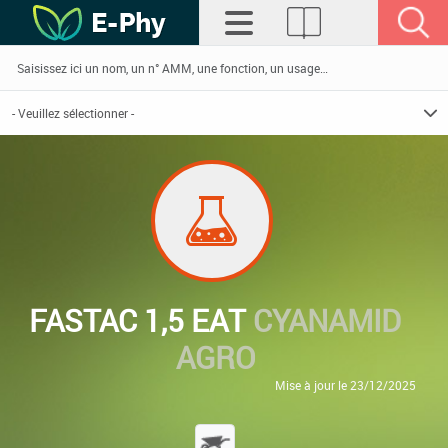
FASTAC 1,5 EAT
CYANAMID
AGRO
Mise à jour le 23/12/2025