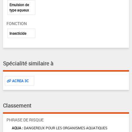
Emulsion de
type aqueux
FONCTION
Insecticide
Spécialité similaire à
ACREA 3C
Classement
PHRASE DE RISQUE
AQUA :
DANGEREUX POUR LES ORGANISMES AQUATIQUES