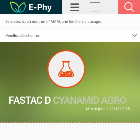
FASTAC D
CYANAMID AGRO
Mise à jour le 23/12/2025