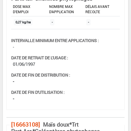
DOSE MAX
NOMBRE MAX
DÉLAIS AVANT
D'EMPLOI
D'APPLICATION
RÉCOLTE
0,27 kg/ha
-
-
INTERVALLE MINIMUM ENTRE APPLICATIONS :
-
DATE DE RETRAIT DE L'USAGE :
01/06/1997
DATE DE FIN DE DISTRIBUTION :
-
DATE DE FIN D'UTILISATION :
-
[16663108]
Maïs doux*Trt