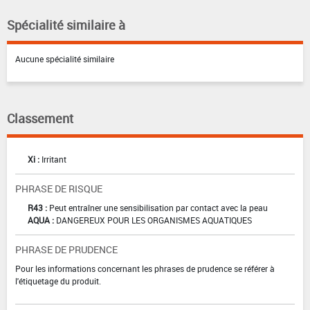
Spécialité similaire à
Aucune spécialité similaire
Classement
Xi :
Irritant
PHRASE DE RISQUE
R43 :
Peut entraîner une sensibilisation par contact avec la peau
AQUA :
DANGEREUX POUR LES ORGANISMES AQUATIQUES
PHRASE DE PRUDENCE
Pour les informations concernant les phrases de prudence se référer à
l'étiquetage du produit.