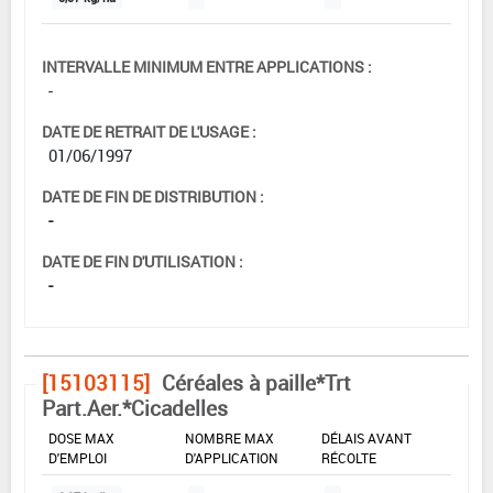
INTERVALLE MINIMUM ENTRE APPLICATIONS :
-
DATE DE RETRAIT DE L'USAGE :
01/06/1997
DATE DE FIN DE DISTRIBUTION :
-
DATE DE FIN D'UTILISATION :
-
[15103115]
Céréales à paille*Trt
Part.Aer.*Cicadelles
DOSE MAX
NOMBRE MAX
DÉLAIS AVANT
D'EMPLOI
D'APPLICATION
RÉCOLTE