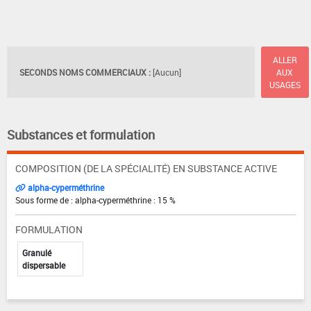
ALLER
SECONDS NOMS COMMERCIAUX :
[Aucun]
AUX
USAGES
Substances et formulation
COMPOSITION (DE LA SPÉCIALITÉ) EN SUBSTANCE ACTIVE
alpha-cyperméthrine
Sous forme de : alpha-cyperméthrine : 15 %
FORMULATION
Granulé
dispersable