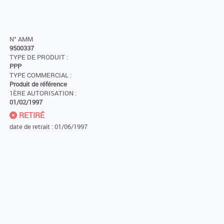
N° AMM
9500337
TYPE DE PRODUIT :
PPP
TYPE COMMERCIAL :
Produit de référence
1ÈRE AUTORISATION :
01/02/1997
RETIRÉ
date de retrait : 01/06/1997