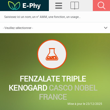
FENZALATE TRIPLE
KENOGARD
CASCO NOBEL
FRANCE
Mise à jour le 23/12/2025