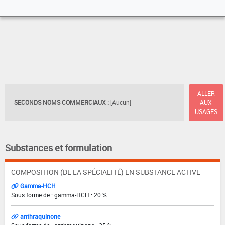
ALLER
SECONDS NOMS COMMERCIAUX :
[Aucun]
AUX
USAGES
Substances et formulation
COMPOSITION (DE LA SPÉCIALITÉ) EN SUBSTANCE ACTIVE
Gamma-HCH
Sous forme de : gamma-HCH : 20 %
anthraquinone