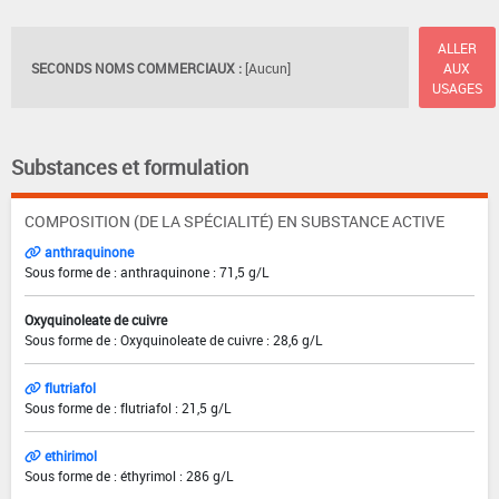
ALLER
SECONDS NOMS COMMERCIAUX :
[Aucun]
AUX
USAGES
Substances et formulation
COMPOSITION (DE LA SPÉCIALITÉ) EN SUBSTANCE ACTIVE
anthraquinone
Sous forme de : anthraquinone : 71,5 g/L
Oxyquinoleate de cuivre
Sous forme de : Oxyquinoleate de cuivre : 28,6 g/L
flutriafol
Sous forme de : flutriafol : 21,5 g/L
ethirimol
Sous forme de : éthyrimol : 286 g/L