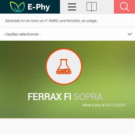
FERRAX FI
SOPRA
Mise à jour le 23/12/2025