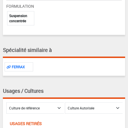
FORMULATION
Suspension
concentrée
Spécialité similaire à
FERRAX
Usages / Cultures
USAGES RETIRÉS