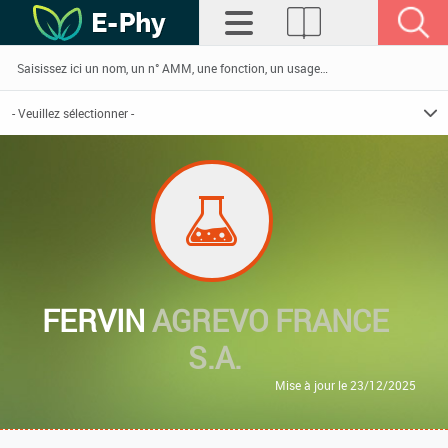
FERVIN
AGREVO FRANCE
S.A.
Mise à jour le 23/12/2025