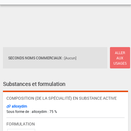
ALLER
SECONDS NOMS COMMERCIAUX :
[Aucun]
AUX
USAGES
Substances et formulation
COMPOSITION (DE LA SPÉCIALITÉ) EN SUBSTANCE ACTIVE
alloxydim
Sous forme de : alloxydim : 75 %
FORMULATION