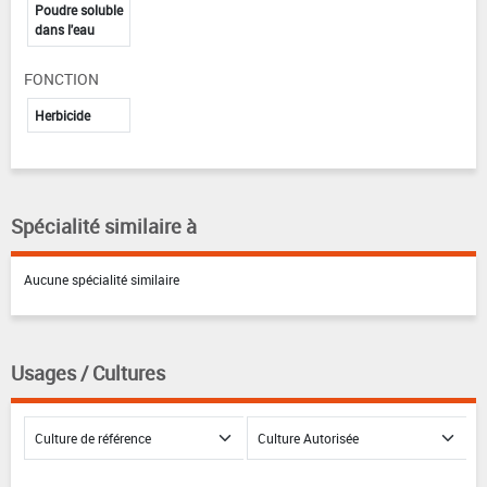
Poudre soluble
dans l'eau
FONCTION
Herbicide
Spécialité similaire à
Aucune spécialité similaire
Usages / Cultures