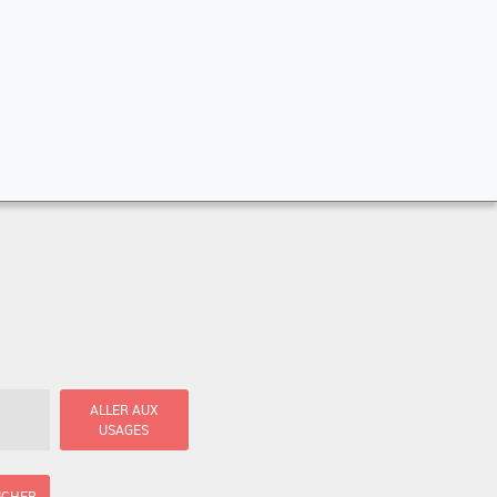
ALLER AUX
USAGES
ICHER