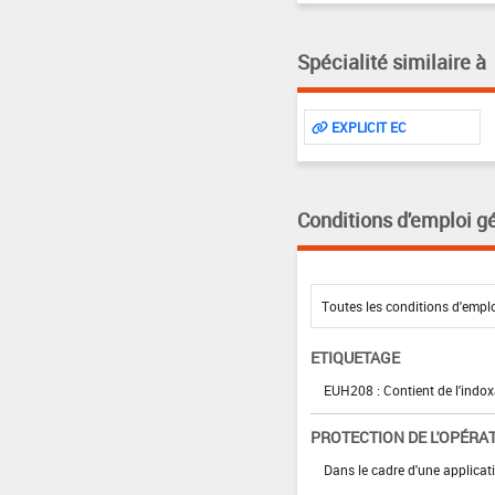
Spécialité similaire à
EXPLICIT EC
Conditions d'emploi g
ETIQUETAGE
EUH208 : Contient de l'indox
PROTECTION DE L'OPÉRA
Dans le cadre d'une applicat