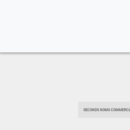
SECONDS NOMS COMMERCIA