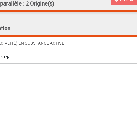
rallèle : 2 Origine(s)
tion
CIALITÉ) EN SUBSTANCE ACTIVE
150 g/L