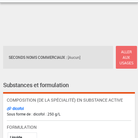
ALLER
SECONDS NOMS COMMERCIAUX :
[Aucun]
AUX
USAGES
Substances et formulation
COMPOSITION (DE LA SPÉCIALITÉ) EN SUBSTANCE ACTIVE
dicofol
Sous forme de : dicofol : 250 g/L
FORMULATION
Liquide