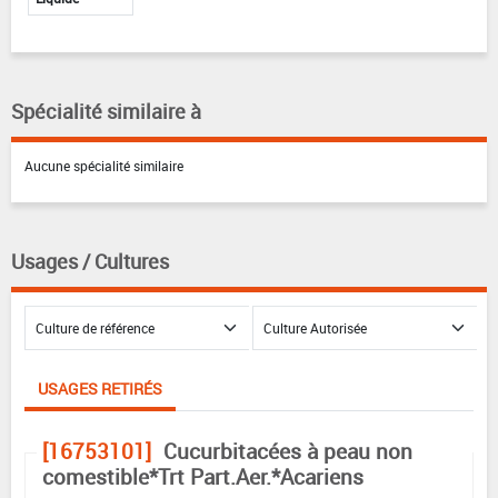
Spécialité similaire à
Aucune spécialité similaire
Usages / Cultures
USAGES RETIRÉS
[16753101]
Cucurbitacées à peau non
comestible*Trt Part.Aer.*Acariens