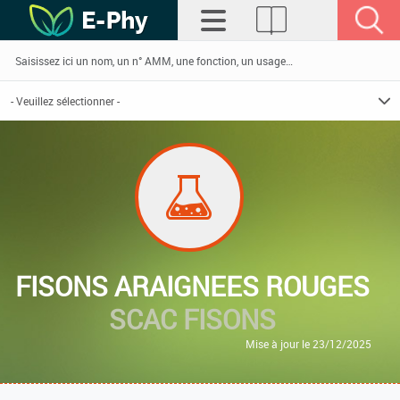
FISONS ARAIGNEES ROUGES
SCAC FISONS
Mise à jour le 23/12/2025