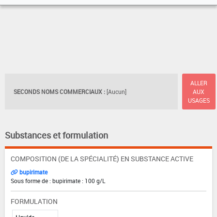
ALLER
SECONDS NOMS COMMERCIAUX :
[Aucun]
AUX
USAGES
Substances et formulation
COMPOSITION (DE LA SPÉCIALITÉ) EN SUBSTANCE ACTIVE
bupirimate
Sous forme de : bupirimate : 100 g/L
FORMULATION