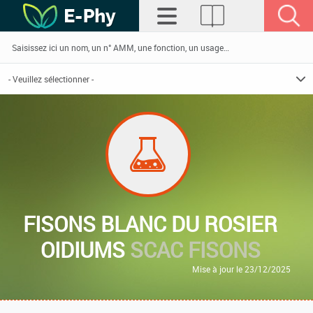
FISONS BLANC DU ROSIER
OIDIUMS
SCAC FISONS
Mise à jour le 23/12/2025