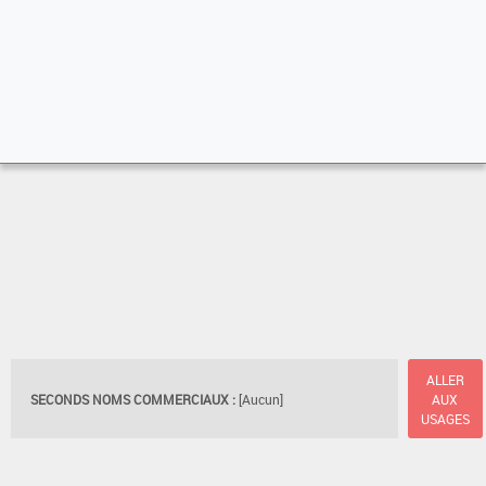
ALLER
SECONDS NOMS COMMERCIAUX :
[Aucun]
AUX
USAGES