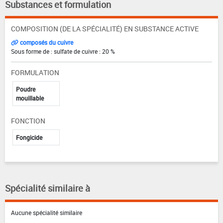
Substances et formulation
COMPOSITION (DE LA SPÉCIALITÉ) EN SUBSTANCE ACTIVE
composés du cuivre
Sous forme de : sulfate de cuivre : 20 %
FORMULATION
Poudre
mouillable
FONCTION
Fongicide
Spécialité similaire à
Aucune spécialité similaire