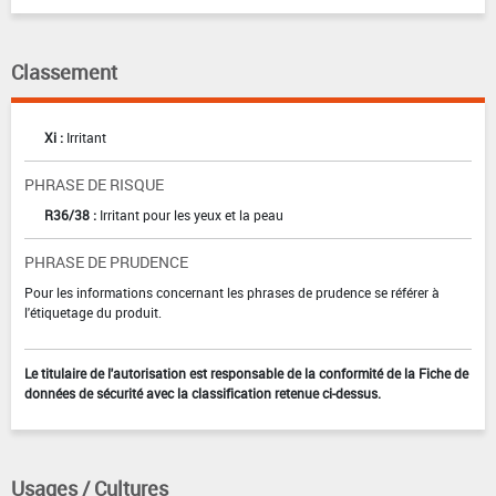
Classement
Xi :
Irritant
PHRASE DE RISQUE
R36/38 :
Irritant pour les yeux et la peau
PHRASE DE PRUDENCE
Pour les informations concernant les phrases de prudence se référer à
l'étiquetage du produit.
Le titulaire de l'autorisation est responsable de la conformité de la Fiche de
données de sécurité avec la classification retenue ci-dessus.
Usages / Cultures