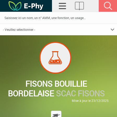
FISONS BOUILLIE
BORDELAISE
SCAC FISONS
Mise à jour le 23/12/2025