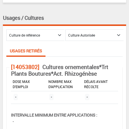
Usages / Cultures
USAGES RETIRÉS
[14053802]
Cultures ornementales*Trt
Plants Boutures*Act. Rhizogénèse
DOSE MAX
NOMBRE MAX
DÉLAIS AVANT
D'EMPLOI
D'APPLICATION
RÉCOLTE
-
-
-
INTERVALLE MINIMUM ENTRE APPLICATIONS :
-