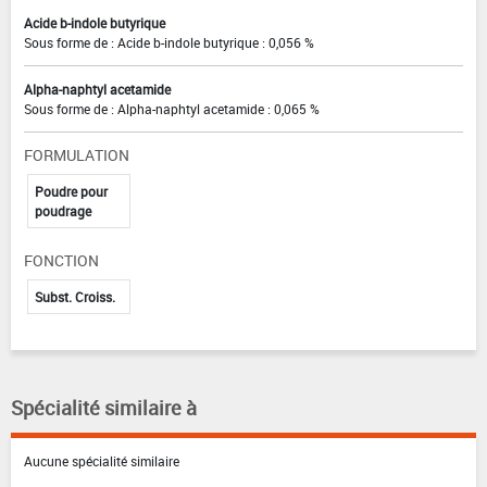
Acide b-indole butyrique
Sous forme de : Acide b-indole butyrique : 0,056 %
Alpha-naphtyl acetamide
Sous forme de : Alpha-naphtyl acetamide : 0,065 %
FORMULATION
Poudre pour
poudrage
FONCTION
Subst. Croiss.
Spécialité similaire à
Aucune spécialité similaire