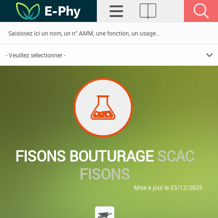
FISONS BOUTURAGE
SCAC
FISONS
Mise à jour le 23/12/2025