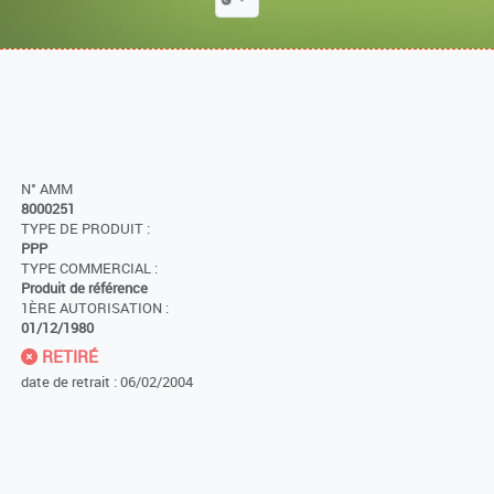
N° AMM
8000251
TYPE DE PRODUIT :
PPP
TYPE COMMERCIAL :
Produit de référence
1ÈRE AUTORISATION :
01/12/1980
RETIRÉ
date de retrait : 06/02/2004