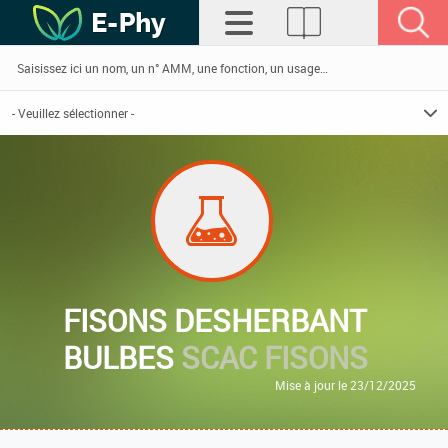
FISONS DESHERBANT
BULBES
SCAC FISONS
Mise à jour le 23/12/2025