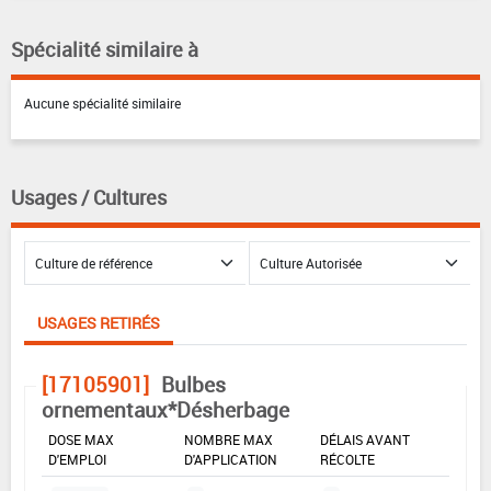
Spécialité similaire à
Aucune spécialité similaire
Usages / Cultures
USAGES RETIRÉS
[17105901]
Bulbes
ornementaux*Désherbage
DOSE MAX
NOMBRE MAX
DÉLAIS AVANT
D'EMPLOI
D'APPLICATION
RÉCOLTE