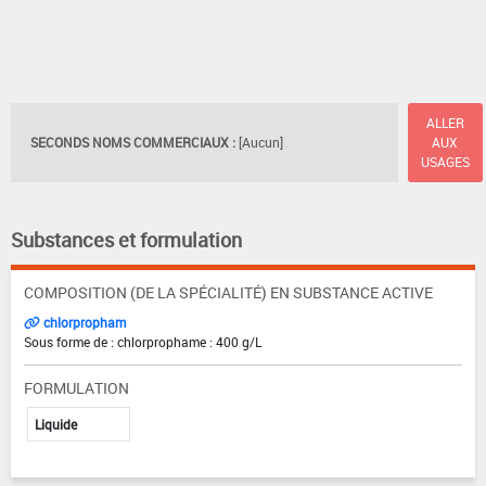
ALLER
SECONDS NOMS COMMERCIAUX :
[Aucun]
AUX
USAGES
Substances et formulation
COMPOSITION (DE LA SPÉCIALITÉ) EN SUBSTANCE ACTIVE
chlorpropham
Sous forme de : chlorprophame : 400 g/L
FORMULATION
Liquide