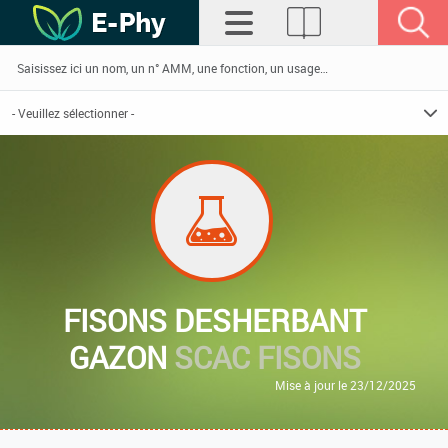
FISONS DESHERBANT
GAZON
SCAC FISONS
Mise à jour le 23/12/2025