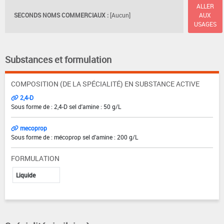
ALLER
SECONDS NOMS COMMERCIAUX :
[Aucun]
AUX
USAGES
Substances et formulation
COMPOSITION (DE LA SPÉCIALITÉ) EN SUBSTANCE ACTIVE
2,4-D
Sous forme de : 2,4-D sel d'amine : 50 g/L
mecoprop
Sous forme de : mécoprop sel d'amine : 200 g/L
FORMULATION
Liquide