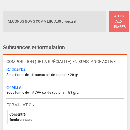
ALLER
SECONDS NOMS COMMERCIAUX :
[Aucun]
AUX
USAGES
Substances et formulation
COMPOSITION (DE LA SPÉCIALITÉ) EN SUBSTANCE ACTIVE
dicamba
Sous forme de : dicamba sel de sodium : 20 g/L
MCPA
Sous forme de : MCPA sel de sodium : 153 g/L
FORMULATION
Concentré
émulsionnable