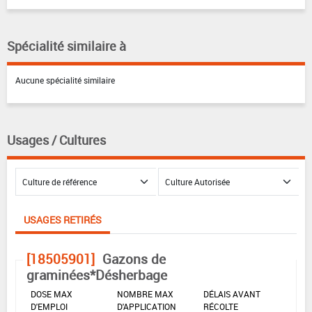
Spécialité similaire à
Aucune spécialité similaire
Usages / Cultures
USAGES RETIRÉS
[18505901]
Gazons de
graminées*Désherbage
DOSE MAX
NOMBRE MAX
DÉLAIS AVANT
D'EMPLOI
D'APPLICATION
RÉCOLTE