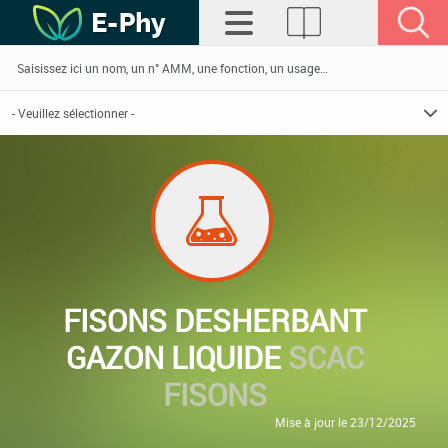
FISONS DESHERBANT
GAZON LIQUIDE
SCAC
FISONS
Mise à jour le 23/12/2025