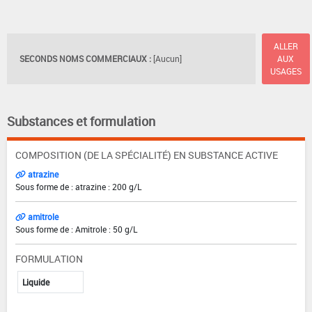
ALLER
SECONDS NOMS COMMERCIAUX :
[Aucun]
AUX
USAGES
Substances et formulation
COMPOSITION (DE LA SPÉCIALITÉ) EN SUBSTANCE ACTIVE
atrazine
Sous forme de : atrazine : 200 g/L
amitrole
Sous forme de : Amitrole : 50 g/L
FORMULATION
Liquide