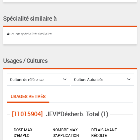
Spécialité similaire à
Aucune spécialité similaire
Usages / Cultures
USAGES RETIRÉS
[11015904]
JEVI*Désherb. Total (1)
DOSE MAX
NOMBRE MAX
DÉLAIS AVANT
D'EMPLOI
D'APPLICATION
RÉCOLTE