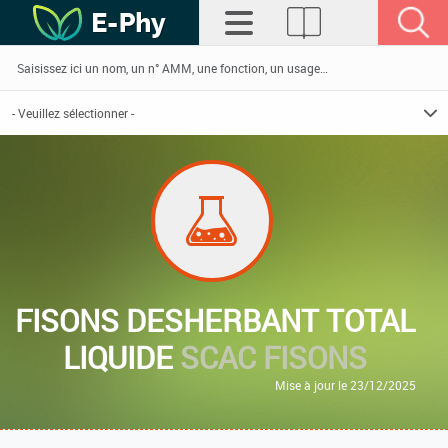
FISONS DESHERBANT TOTAL
LIQUIDE
SCAC FISONS
Mise à jour le 23/12/2025