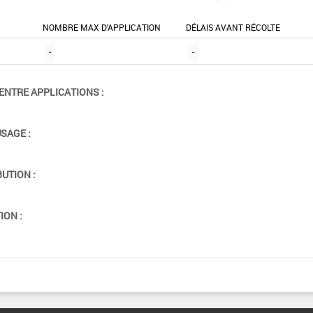
NOMBRE MAX D'APPLICATION
DÉLAIS AVANT RÉCOLTE
-
-
ENTRE APPLICATIONS :
USAGE :
BUTION :
ION :