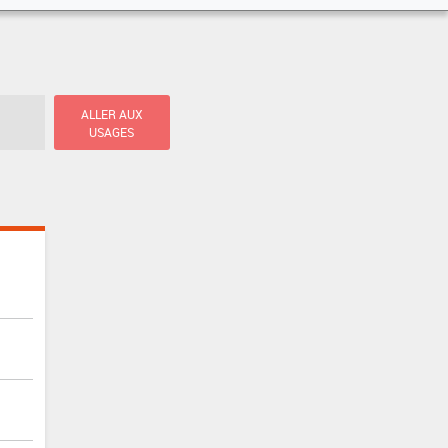
ALLER AUX
USAGES