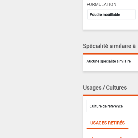
FORMULATION
Poudre mouillable
Spécialité similaire à
Aucune spécialité similaire
Usages / Cultures
USAGES RETIRÉS