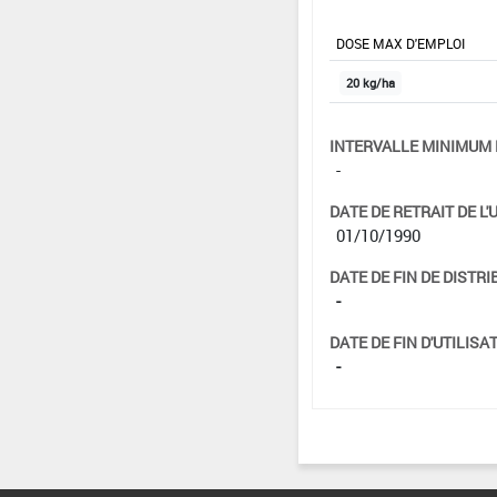
DOSE MAX D'EMPLOI
20 kg/ha
INTERVALLE MINIMUM 
-
DATE DE RETRAIT DE L'
01/10/1990
DATE DE FIN DE DISTRI
-
DATE DE FIN D'UTILISAT
-