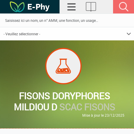
FISONS DORYPHORES
MILDIOU D
SCAC FISONS
Mise à jour le 23/12/2025