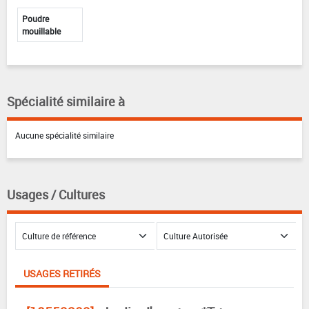
Poudre
mouillable
Spécialité similaire à
Aucune spécialité similaire
Usages / Cultures
USAGES RETIRÉS