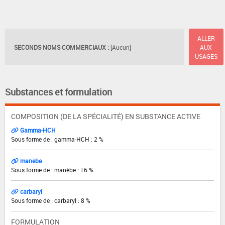
ALLER
SECONDS NOMS COMMERCIAUX :
[Aucun]
AUX
USAGES
Substances et formulation
COMPOSITION (DE LA SPÉCIALITÉ) EN SUBSTANCE ACTIVE
Gamma-HCH
Sous forme de : gamma-HCH : 2 %
manebe
Sous forme de : manèbe : 16 %
carbaryl
Sous forme de : carbaryl : 8 %
FORMULATION