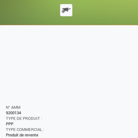
N° AMM
9200134
TYPE DE PRODUIT :
PPP
TYPE COMMERCIAL :
Produit de revente