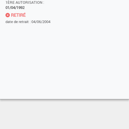
1ÈRE AUTORISATION :
01/04/1992
RETIRÉ
date de retrait : 04/06/2004