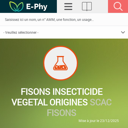
FISONS INSECTICIDE
VEGETAL ORIGINES
SCAC
FISONS
Mise à jour le 23/12/2025