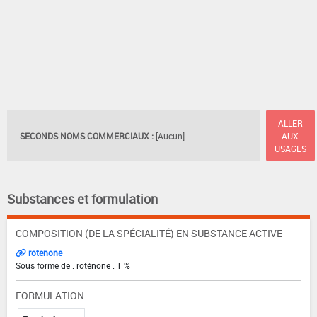
ALLER
SECONDS NOMS COMMERCIAUX :
[Aucun]
AUX
USAGES
Substances et formulation
COMPOSITION (DE LA SPÉCIALITÉ) EN SUBSTANCE ACTIVE
rotenone
Sous forme de : roténone : 1 %
FORMULATION