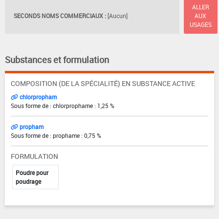
ALLER
SECONDS NOMS COMMERCIAUX :
[Aucun]
AUX
USAGES
Substances et formulation
COMPOSITION (DE LA SPÉCIALITÉ) EN SUBSTANCE ACTIVE
chlorpropham
Sous forme de : chlorprophame : 1,25 %
propham
Sous forme de : prophame : 0,75 %
FORMULATION
Poudre pour
poudrage