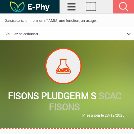
FISONS PLUDGERM S
SCAC
FISONS
Mise à jour le 23/12/2025