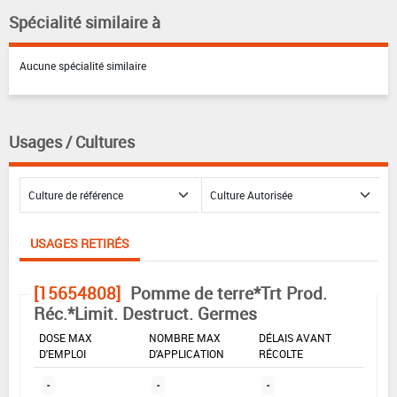
Spécialité similaire à
Aucune spécialité similaire
Usages / Cultures
USAGES RETIRÉS
[15654808]
Pomme de terre*Trt Prod.
Réc.*Limit. Destruct. Germes
DOSE MAX
NOMBRE MAX
DÉLAIS AVANT
D'EMPLOI
D'APPLICATION
RÉCOLTE
-
-
-