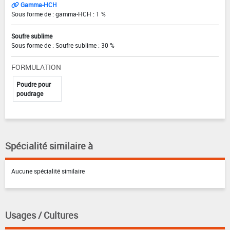
Gamma-HCH
Sous forme de : gamma-HCH : 1 %
Soufre sublime
Sous forme de : Soufre sublime : 30 %
FORMULATION
Poudre pour
poudrage
Spécialité similaire à
Aucune spécialité similaire
Usages / Cultures