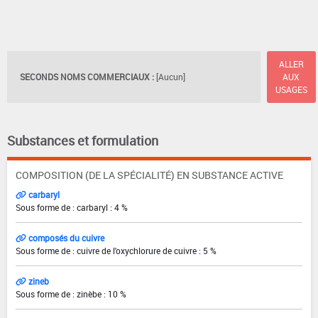
ALLER
SECONDS NOMS COMMERCIAUX :
[Aucun]
AUX
USAGES
Substances et formulation
COMPOSITION (DE LA SPÉCIALITÉ) EN SUBSTANCE ACTIVE
carbaryl
Sous forme de : carbaryl : 4 %
composés du cuivre
Sous forme de : cuivre de l'oxychlorure de cuivre : 5 %
zineb
Sous forme de : zinèbe : 10 %