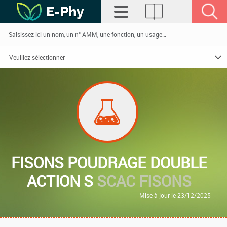
FISONS POUDRAGE DOUBLE
ACTION S
SCAC FISONS
Mise à jour le 23/12/2025