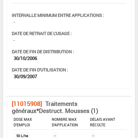
INTERVALLE MINIMUM ENTRE APPLICATIONS :
-
DATE DE RETRAIT DE L'USAGE :
-
DATE DE FIN DE DISTRIBUTION :
30/10/2006
DATE DE FIN D'UTILISATION :
30/09/2007
[11015908]
Traitements
généraux*Destruct. Mousses (1)
DOSE MAX
NOMBRE MAX
DÉLAIS AVANT
D'EMPLOI
D'APPLICATION
RÉCOLTE
50 L/ha
-
-