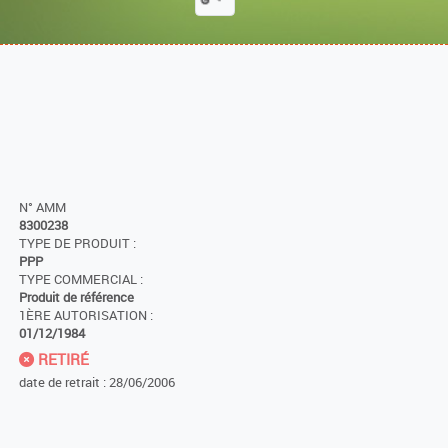
N° AMM
8300238
TYPE DE PRODUIT :
PPP
TYPE COMMERCIAL :
Produit de référence
1ÈRE AUTORISATION :
01/12/1984
RETIRÉ
date de retrait : 28/06/2006