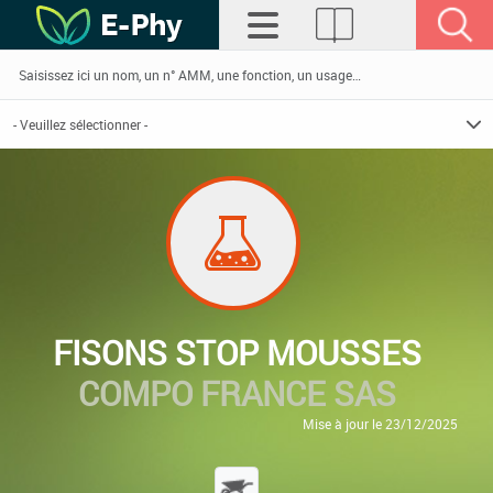
FISONS STOP MOUSSES
COMPO FRANCE SAS
Mise à jour le 23/12/2025