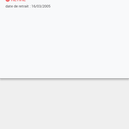
date de retrait : 16/03/2005