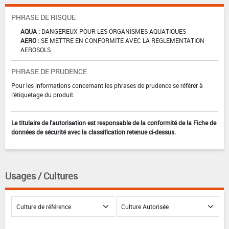
PHRASE DE RISQUE
AQUA :
DANGEREUX POUR LES ORGANISMES AQUATIQUES
AERO :
SE METTRE EN CONFORMITE AVEC LA REGLEMENTATION
AEROSOLS
PHRASE DE PRUDENCE
Pour les informations concernant les phrases de prudence se référer à
l'étiquetage du produit.
Le titulaire de l'autorisation est responsable de la conformité de la Fiche de
données de sécurité avec la classification retenue ci-dessus.
Usages / Cultures