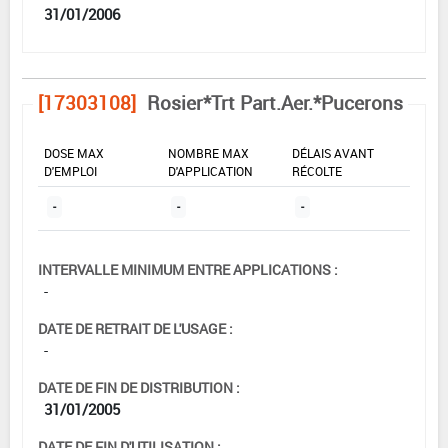
31/01/2006
[17303108]
Rosier*Trt Part.Aer.*Pucerons
DOSE MAX
NOMBRE MAX
DÉLAIS AVANT
D'EMPLOI
D'APPLICATION
RÉCOLTE
-
-
-
INTERVALLE MINIMUM ENTRE APPLICATIONS :
-
DATE DE RETRAIT DE L'USAGE :
-
DATE DE FIN DE DISTRIBUTION :
31/01/2005
DATE DE FIN D'UTILISATION :