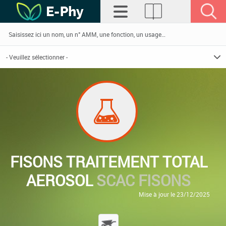
FISONS TRAITEMENT TOTAL
AEROSOL
SCAC FISONS
Mise à jour le 23/12/2025