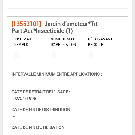
[18553101]
Jardin d'amateur*Trt
Part.Aer.*Insecticide (1)
DOSE MAX
NOMBRE MAX
DÉLAIS AVANT
D'EMPLOI
D'APPLICATION
RÉCOLTE
-
-
-
INTERVALLE MINIMUM ENTRE APPLICATIONS :
-
DATE DE RETRAIT DE L'USAGE :
02/04/1998
DATE DE FIN DE DISTRIBUTION :
-
DATE DE FIN D'UTILISATION :
-