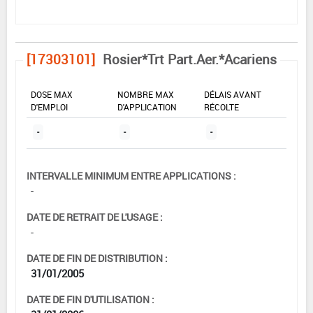
[17303101]
Rosier*Trt Part.Aer.*Acariens
DOSE MAX
NOMBRE MAX
DÉLAIS AVANT
D'EMPLOI
D'APPLICATION
RÉCOLTE
-
-
-
INTERVALLE MINIMUM ENTRE APPLICATIONS :
-
DATE DE RETRAIT DE L'USAGE :
-
DATE DE FIN DE DISTRIBUTION :
31/01/2005
DATE DE FIN D'UTILISATION :