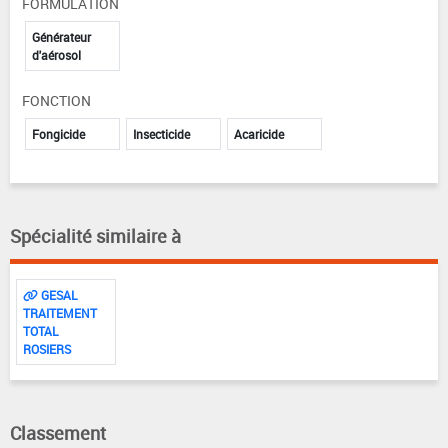
FORMULATION
Générateur
d'aérosol
FONCTION
Fongicide
Insecticide
Acaricide
Spécialité similaire à
GESAL
TRAITEMENT
TOTAL
ROSIERS
Classement