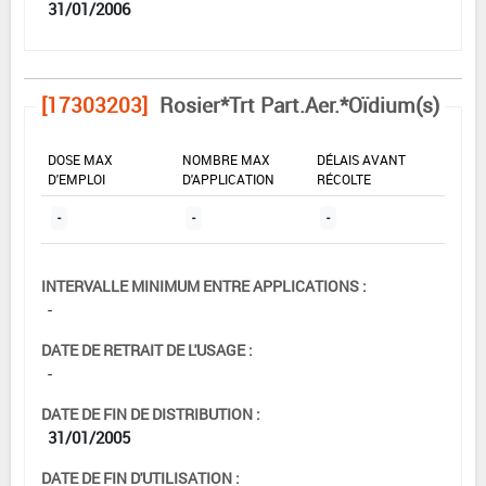
31/01/2006
[17303203]
Rosier*Trt Part.Aer.*Oïdium(s)
DOSE MAX
NOMBRE MAX
DÉLAIS AVANT
D'EMPLOI
D'APPLICATION
RÉCOLTE
-
-
-
INTERVALLE MINIMUM ENTRE APPLICATIONS :
-
DATE DE RETRAIT DE L'USAGE :
-
DATE DE FIN DE DISTRIBUTION :
31/01/2005
DATE DE FIN D'UTILISATION :