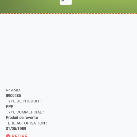
N° AMM
8900285
TYPE DE PRODUIT :
PPP
TYPE COMMERCIAL :
Produit de revente
1ÈRE AUTORISATION :
01/06/1989
RETIRÉ