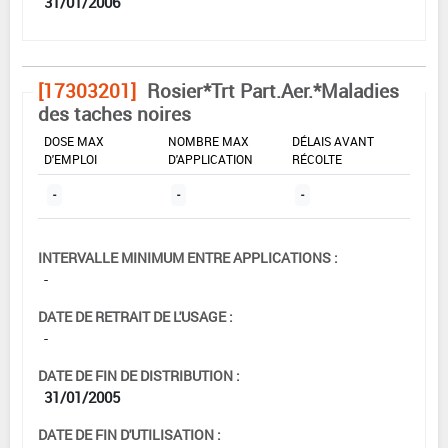
31/01/2006
[17303201]
Rosier*Trt Part.Aer.*Maladies
des taches noires
DOSE MAX
NOMBRE MAX
DÉLAIS AVANT
D'EMPLOI
D'APPLICATION
RÉCOLTE
-
-
-
INTERVALLE MINIMUM ENTRE APPLICATIONS :
-
DATE DE RETRAIT DE L'USAGE :
-
DATE DE FIN DE DISTRIBUTION :
31/01/2005
DATE DE FIN D'UTILISATION :