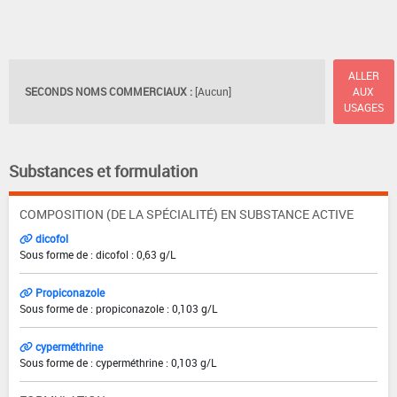
ALLER
SECONDS NOMS COMMERCIAUX :
[Aucun]
AUX
USAGES
Substances et formulation
COMPOSITION (DE LA SPÉCIALITÉ) EN SUBSTANCE ACTIVE
dicofol
Sous forme de : dicofol : 0,63 g/L
Propiconazole
Sous forme de : propiconazole : 0,103 g/L
cyperméthrine
Sous forme de : cyperméthrine : 0,103 g/L