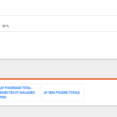
 : 30 %
POUDRAGE TOTAL
INSECTES ET MALADIES
SEM POUDRE TOTALE
PRO