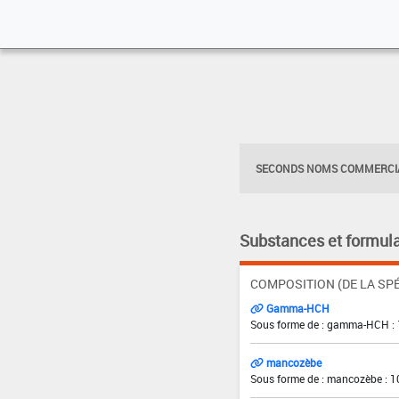
SECONDS NOMS COMMERCIA
Substances et formula
COMPOSITION (DE LA SPÉ
Gamma-HCH
Sous forme de : gamma-HCH : 
mancozèbe
Sous forme de : mancozèbe : 1