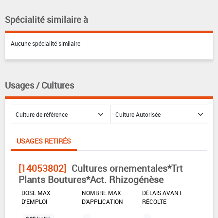
Spécialité similaire à
Aucune spécialité similaire
Usages / Cultures
USAGES RETIRÉS
[14053802]
Cultures ornementales*Trt
Plants Boutures*Act. Rhizogénèse
DOSE MAX
NOMBRE MAX
DÉLAIS AVANT
D'EMPLOI
D'APPLICATION
RÉCOLTE