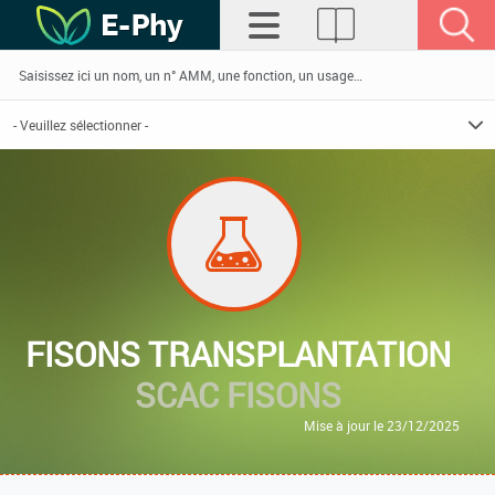
FISONS TRANSPLANTATION
SCAC FISONS
Mise à jour le 23/12/2025