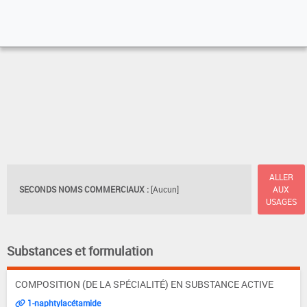
ALLER
SECONDS NOMS COMMERCIAUX :
[Aucun]
AUX
USAGES
Substances et formulation
COMPOSITION (DE LA SPÉCIALITÉ) EN SUBSTANCE ACTIVE
1-naphtylacétamide