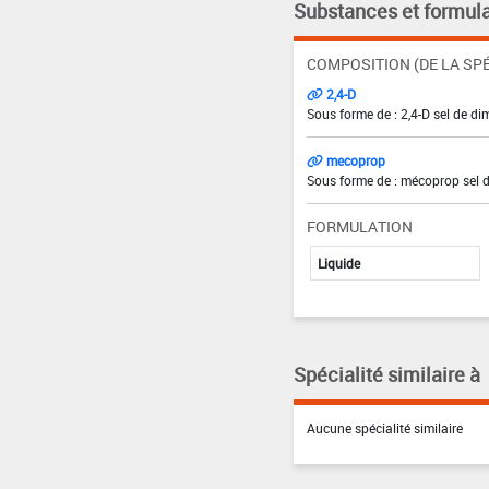
Substances et formula
COMPOSITION (DE LA SPÉ
2,4-D
Sous forme de : 2,4-D sel de di
mecoprop
Sous forme de : mécoprop sel 
FORMULATION
Liquide
Spécialité similaire à
Aucune spécialité similaire