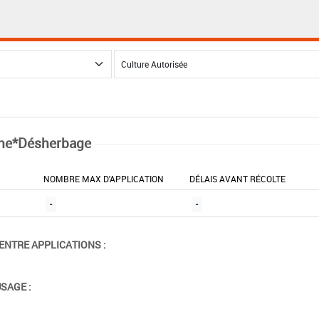
ne*Désherbage
NOMBRE MAX D'APPLICATION
DÉLAIS AVANT RÉCOLTE
-
-
ENTRE APPLICATIONS :
USAGE :