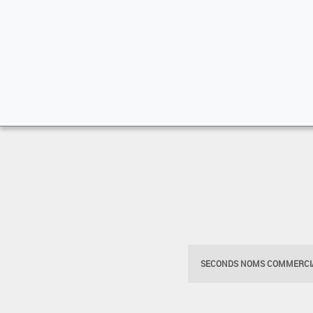
SECONDS NOMS COMMERCIA