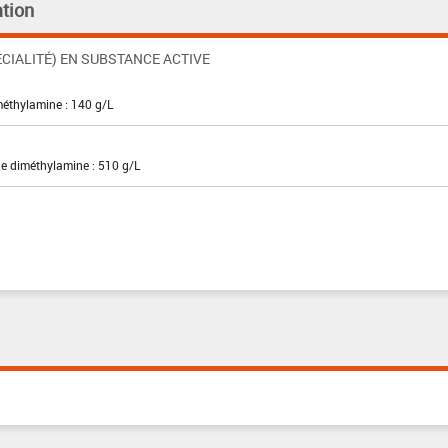
tion
CIALITÉ) EN SUBSTANCE ACTIVE
méthylamine : 140 g/L
de diméthylamine : 510 g/L