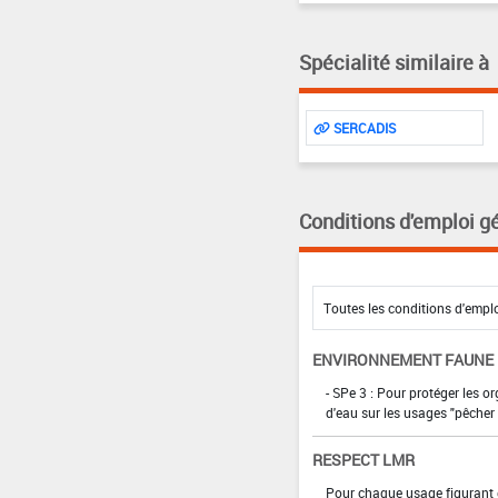
Spécialité similaire à
SERCADIS
Conditions d'emploi g
ENVIRONNEMENT FAUNE
- SPe 3 : Pour protéger les 
d'eau sur les usages "pêcher -
RESPECT LMR
Pour chaque usage figurant da