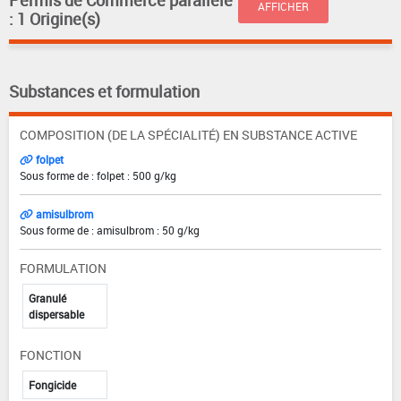
AFFICHER
: 1 Origine(s)
Substances et formulation
COMPOSITION (DE LA SPÉCIALITÉ) EN SUBSTANCE ACTIVE
folpet
Sous forme de : folpet : 500 g/kg
amisulbrom
Sous forme de : amisulbrom : 50 g/kg
FORMULATION
Granulé
dispersable
FONCTION
Fongicide