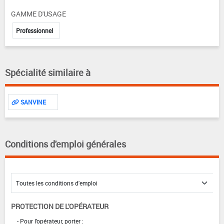
GAMME D'USAGE
Professionnel
Spécialité similaire à
SANVINE
Conditions d'emploi générales
PROTECTION DE L'OPÉRATEUR
- Pour l'opérateur, porter :