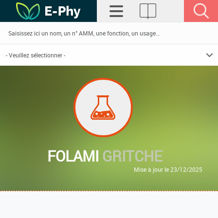
FOLAMI
GRITCHE
Mise à jour le 23/12/2025