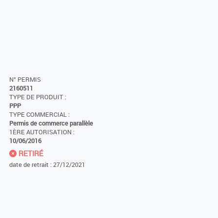
N° PERMIS
2160511
TYPE DE PRODUIT :
PPP
TYPE COMMERCIAL :
Permis de commerce parallèle
1ÈRE AUTORISATION :
10/06/2016
RETIRÉ
date de retrait : 27/12/2021