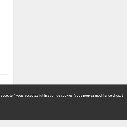
 accepter", vous acceptez l'utilisation de cookies. Vous pouvez modifier ce choix à