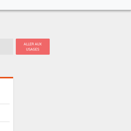
ALLER AUX
USAGES