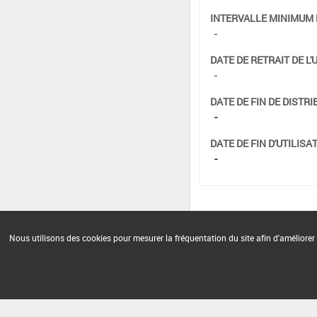
INTERVALLE MINIMUM 
-
DATE DE RETRAIT DE L'
-
DATE DE FIN DE DISTRI
-
DATE DE FIN D'UTILISAT
-
Nous utilisons des cookies pour mesurer la fréquentation du site afin d'améliorer 