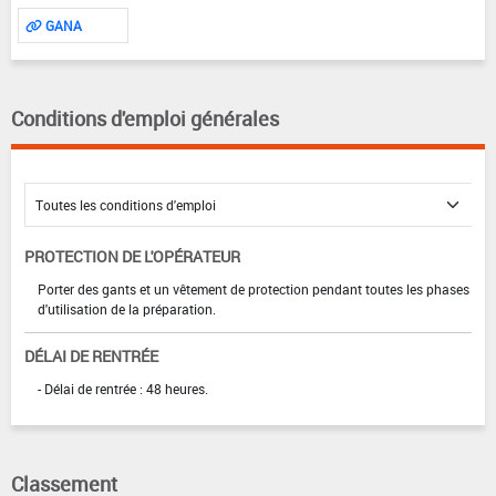
GANA
Conditions d'emploi générales
PROTECTION DE L'OPÉRATEUR
Porter des gants et un vêtement de protection pendant toutes les phases
d'utilisation de la préparation.
DÉLAI DE RENTRÉE
- Délai de rentrée : 48 heures.
Classement