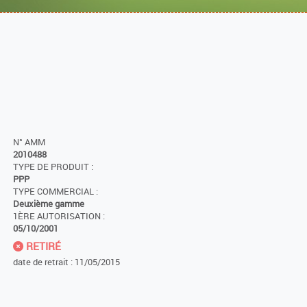
N° AMM
2010488
TYPE DE PRODUIT :
PPP
TYPE COMMERCIAL :
Deuxième gamme
1ÈRE AUTORISATION :
05/10/2001
RETIRÉ
date de retrait : 11/05/2015