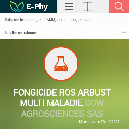
FONGICIDE ROS ARBUST
MULTI MALADIE
DOW
AGROSCIENCES SAS
Mise à jour le 23/12/2025