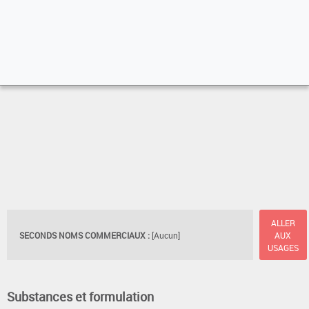
ALLER
SECONDS NOMS COMMERCIAUX :
[Aucun]
AUX
USAGES
Substances et formulation