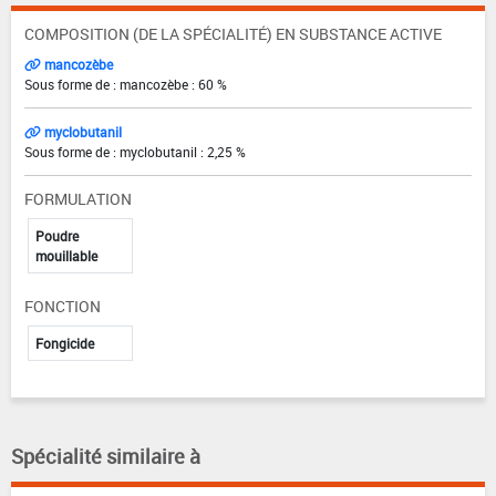
COMPOSITION (DE LA SPÉCIALITÉ) EN SUBSTANCE ACTIVE
mancozèbe
Sous forme de : mancozèbe : 60 %
myclobutanil
Sous forme de : myclobutanil : 2,25 %
FORMULATION
Poudre
mouillable
FONCTION
Fongicide
Spécialité similaire à